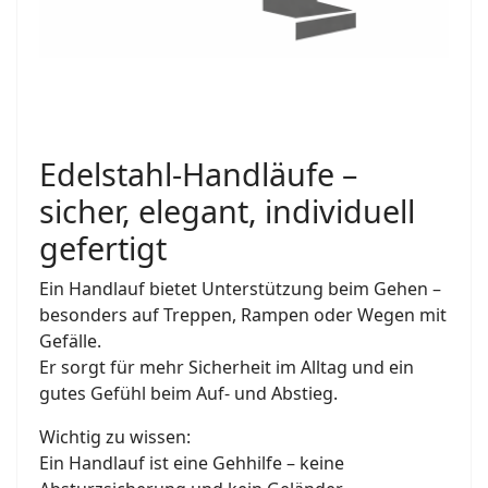
Edelstahl-Handläufe –
sicher, elegant, individuell
gefertigt
Ein Handlauf bietet Unterstützung beim Gehen –
besonders auf Treppen, Rampen oder Wegen mit
Gefälle.
Er sorgt für mehr Sicherheit im Alltag und ein
gutes Gefühl beim Auf- und Abstieg.
Wichtig zu wissen:
Ein Handlauf ist eine Gehhilfe – keine