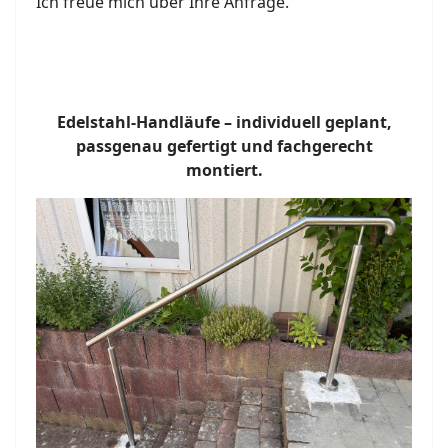
Ich freue mich über Ihre Anfrage.
Edelstahl-Handläufe – individuell geplant,
passgenau gefertigt und fachgerecht
montiert.