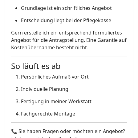
Grundlage ist ein schriftliches Angebot
Entscheidung liegt bei der Pflegekasse
Gern erstelle ich ein entsprechend formuliertes
Angebot für die Antragstellung. Eine Garantie auf
Kostenübernahme besteht nicht.
So läuft es ab
Persönliches Aufmaß vor Ort
Individuelle Planung
Fertigung in meiner Werkstatt
Fachgerechte Montage
📞 Sie haben Fragen oder möchten ein Angebot?