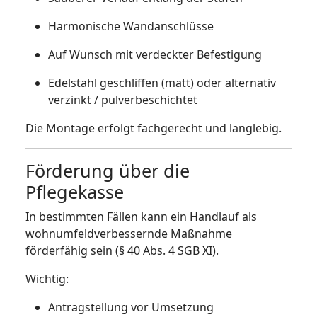
Harmonische Wandanschlüsse
Auf Wunsch mit verdeckter Befestigung
Edelstahl geschliffen (matt) oder alternativ
verzinkt / pulverbeschichtet
Die Montage erfolgt fachgerecht und langlebig.
Förderung über die
Pflegekasse
In bestimmten Fällen kann ein Handlauf als
wohnumfeldverbessernde Maßnahme
förderfähig sein (§ 40 Abs. 4 SGB XI).
Wichtig:
Antragstellung vor Umsetzung