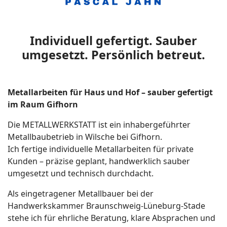
Individuell gefertigt. Sauber
umgesetzt. Persönlich betreut.
Metallarbeiten für Haus und Hof – sauber gefertigt
im Raum Gifhorn
Die METALLWERKSTATT ist ein inhabergeführter
Metallbaubetrieb in Wilsche bei Gifhorn.
Ich fertige individuelle Metallarbeiten für private
Kunden – präzise geplant, handwerklich sauber
umgesetzt und technisch durchdacht.
Als eingetragener Metallbauer bei der
Handwerkskammer Braunschweig-Lüneburg-Stade
stehe ich für ehrliche Beratung, klare Absprachen und