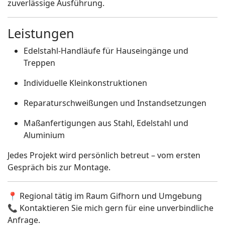
zuverlässige Ausführung.
Leistungen
Edelstahl-Handläufe für Hauseingänge und
Treppen
Individuelle Kleinkonstruktionen
Reparaturschweißungen und Instandsetzungen
Maßanfertigungen aus Stahl, Edelstahl und
Aluminium
Jedes Projekt wird persönlich betreut – vom ersten
Gespräch bis zur Montage.
📍 Regional tätig im Raum Gifhorn und Umgebung
📞 Kontaktieren Sie mich gern für eine unverbindliche
Anfrage.