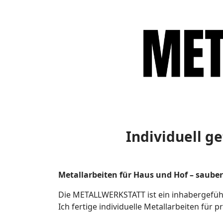
Individuell g
Metallarbeiten für Haus und Hof – saube
Die METALLWERKSTATT ist ein inhabergeführ
Ich fertige individuelle Metallarbeiten für