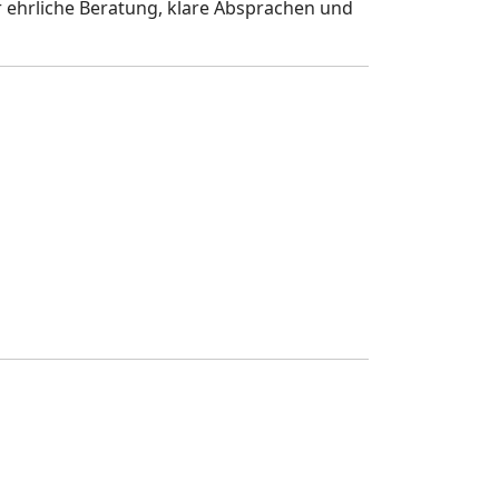
 ehrliche Beratung, klare Absprachen und