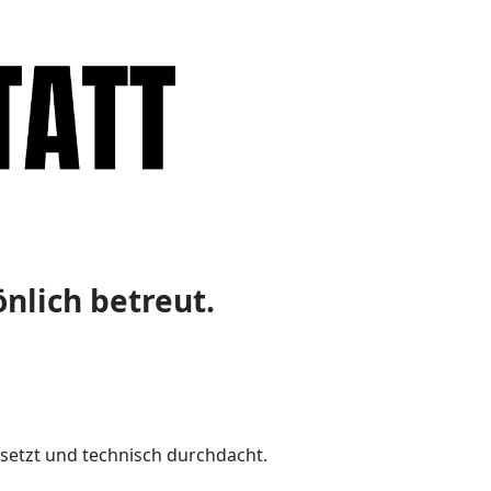
nlich betreut.
esetzt und technisch durchdacht.