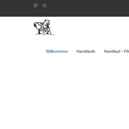
Willkommen
Handläufe
Handlauf - F