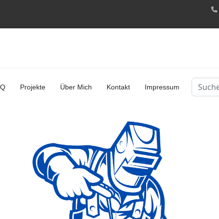
Suchen
AQ
Projekte
Über Mich
Kontakt
Impressum